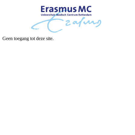
Geen toegang tot deze site.